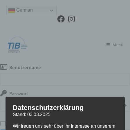
German
Menü
Benutzername
Passwort
Datenschutzerklärung
Stand: 03.03.2025
Angemeldet bleiben
Wir freuen uns sehr über Ihr Interesse an unserem