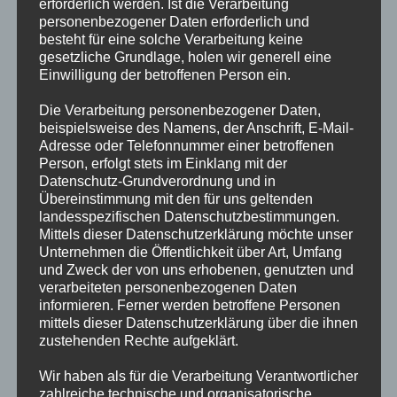
erforderlich werden. Ist die Verarbeitung
personenbezogener Daten erforderlich und
besteht für eine solche Verarbeitung keine
gesetzliche Grundlage, holen wir generell eine
Einwilligung der betroffenen Person ein.
Die Verarbeitung personenbezogener Daten,
beispielsweise des Namens, der Anschrift, E-Mail-
Adresse oder Telefonnummer einer betroffenen
Person, erfolgt stets im Einklang mit der
Datenschutz-Grundverordnung und in
Übereinstimmung mit den für uns geltenden
landesspezifischen Datenschutzbestimmungen.
Mittels dieser Datenschutzerklärung möchte unser
Unternehmen die Öffentlichkeit über Art, Umfang
und Zweck der von uns erhobenen, genutzten und
verarbeiteten personenbezogenen Daten
informieren. Ferner werden betroffene Personen
mittels dieser Datenschutzerklärung über die ihnen
zustehenden Rechte aufgeklärt.
Wir haben als für die Verarbeitung Verantwortlicher
zahlreiche technische und organisatorische