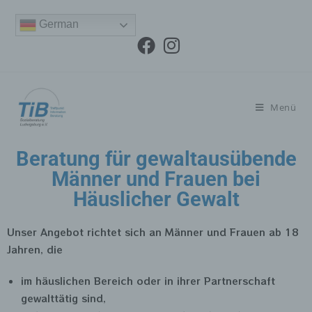
German
Menü
Beratung für gewaltausübende
Männer und Frauen bei
Häuslicher Gewalt
Unser Angebot richtet sich an Männer und Frauen ab 18
Jahren, die
im häuslichen Bereich oder in ihrer Partnerschaft
gewalttätig sind,