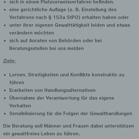
sich in einem Platzverweisverfahren befinden,
eine gerichtliche Auflage (z. B. Einstellung des
Verfahrens nach § 153a StPO) erhalten haben oder
unter ihrer eigenen Gewalttätigkeit leiden und etwas
verändern möchten
sich auf Anraten von Behörden oder bei
Beratungsstellen bei uns melden
Ziele:
Lernen, Streitigkeiten und Konflikte konstruktiv zu
führen
Erarbeiten von Handlungsalternativen
Übernahme der Verantwortung für das eigene
Verhalten
Sensibilisierung für die Folgen der Gewalthandlungen
Die Beratung soll Männer und Frauen dabei unterstützen
ein gewaltfreies Leben zu führen.